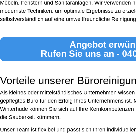
Möbeln, Fenstern und Sanitäranlagen. Wir verwenden n
modernste Techniken, um optimale Ergebnisse zu erziel
selbstverständlich auf eine umweltfreundliche Reinigung
Angebot erwün
Rufen Sie uns an - 04
Vorteile unserer Büroreinigu
Als kleines oder mittelständisches Unternehmen wissen 
gepflegtes Büro für den Erfolg Ihres Unternehmens ist. 
Winterhude können Sie sich auf Ihre Kernkompetenzen 
die Sauberkeit kümmern.
Unser Team ist flexibel und passt sich Ihren individuell