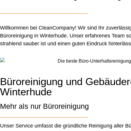
Willkommen bei CleanCompany! Wir sind Ihr zuverlässige
Büroreinigung in Winterhude. Unser erfahrenes Team sor
strahlend sauber ist und einen guten Eindruck hinterläss
Büroreinigung und Gebäudere
Winterhude
Mehr als nur Büroreinigung
Unser Service umfasst die gründliche Reinigung aller Bü