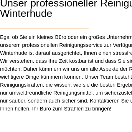
Unser professioneller Reinig
Winterhude
Egal ob Sie ein kleines Büro oder ein großes Unternehm
unserem professionellen Reinigungsservice zur Verfügu
Winterhude ist darauf ausgerichtet, Ihnen einen stressfre
Wir verstehen, dass Ihre Zeit kostbar ist und dass Sie s
möchten. Daher kümmern wir uns um alle Aspekte der R
wichtigere Dinge kümmern können. Unser Team besteht
Reinigungskräften, die wissen, wie sie die besten Erge
nur umweltfreundliche Reinigungsmittel, um sicherzustel
nur sauber, sondern auch sicher sind. Kontaktieren Sie
Ihnen helfen, Ihr Büro zum Strahlen zu bringen!