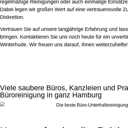
regelmäßige Reinigungen oder auch einmalige Einsätze
Dabei legen wir großen Wert auf eine vertrauensvolle 
Diskretion.
Vertrauen Sie auf unsere langjährige Erfahrung und las
bringen. Kontaktieren Sie uns noch heute für ein unverb
Winterhude. Wir freuen uns darauf, Ihnen weiterzuhelfen
Viele saubere Büros, Kanzleien und P
Büroreinigung in ganz Hamburg