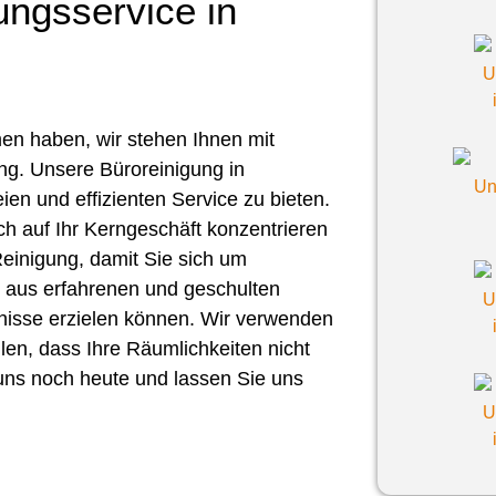
ungsservice in
en haben, wir stehen Ihnen mit
ng. Unsere Büroreinigung in
ien und effizienten Service zu bieten.
ich auf Ihr Kerngeschäft konzentrieren
einigung, damit Sie sich um
 aus erfahrenen und geschulten
bnisse erzielen können. Wir verwenden
len, dass Ihre Räumlichkeiten nicht
 uns noch heute und lassen Sie uns