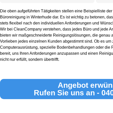
Die oben aufgeführten Tätigkeiten stellen eine Beispielliste 
Büroreinigung in Winterhude dar. Es ist wichtig zu betonen, da
stets flexibel nach den individuellen Anforderungen und Wüns
Wir bei CleanCompany verstehen, dass jedes Büro und jede Arb
bieten wir maßgeschneiderte Reinigungslösungen, die genau a
Vorlieben jedes einzelnen Kunden abgestimmt sind. Ob es um 
Computerausrüstung, spezielle Bodenbehandlungen oder die Pf
bereit, uns Ihren Anforderungen anzupassen und einen Reinigu
nicht nur erfüllt, sondern übertrifft.
Angebot erwün
Rufen Sie uns an - 04