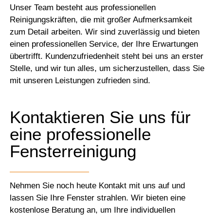
Unser Team besteht aus professionellen
Reinigungskräften, die mit großer Aufmerksamkeit
zum Detail arbeiten. Wir sind zuverlässig und bieten
einen professionellen Service, der Ihre Erwartungen
übertrifft. Kundenzufriedenheit steht bei uns an erster
Stelle, und wir tun alles, um sicherzustellen, dass Sie
mit unseren Leistungen zufrieden sind.
Kontaktieren Sie uns für
eine professionelle
Fensterreinigung
Nehmen Sie noch heute Kontakt mit uns auf und
lassen Sie Ihre Fenster strahlen. Wir bieten eine
kostenlose Beratung an, um Ihre individuellen