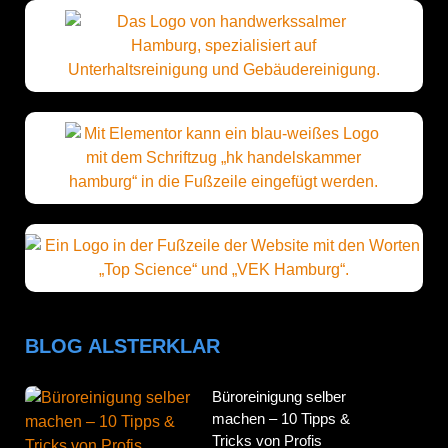
BLOG ALSTERKLAR
Büroreinigung selber
machen – 10 Tipps &
Tricks von Profis