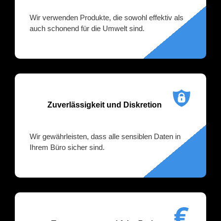
Wir verwenden Produkte, die sowohl effektiv als
auch schonend für die Umwelt sind.
Zuverlässigkeit und Diskretion
Wir gewährleisten, dass alle sensiblen Daten in
Ihrem Büro sicher sind.