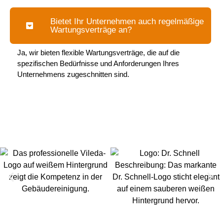
Bietet Ihr Unternehmen auch regelmäßige
Wartungsverträge an?
Ja, wir bieten flexible Wartungsverträge, die auf die
spezifischen Bedürfnisse und Anforderungen Ihres
Unternehmens zugeschnitten sind.