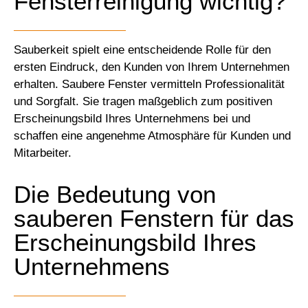
Fensterreinigung wichtig?
Sauberkeit spielt eine entscheidende Rolle für den
ersten Eindruck, den Kunden von Ihrem Unternehmen
erhalten. Saubere Fenster vermitteln Professionalität
und Sorgfalt. Sie tragen maßgeblich zum positiven
Erscheinungsbild Ihres Unternehmens bei und
schaffen eine angenehme Atmosphäre für Kunden und
Mitarbeiter.
Die Bedeutung von
sauberen Fenstern für das
Erscheinungsbild Ihres
Unternehmens