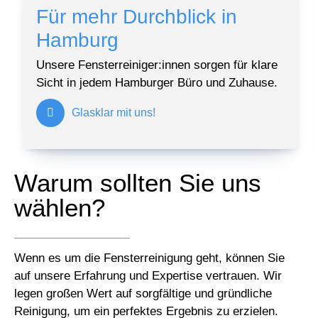
Für mehr Durchblick in
Hamburg
Unsere Fensterreiniger:innen sorgen für klare
Sicht in jedem Hamburger Büro und Zuhause.
Glasklar mit uns!
Warum sollten Sie uns
wählen?
Wenn es um die Fensterreinigung geht, können Sie
auf unsere Erfahrung und Expertise vertrauen. Wir
legen großen Wert auf sorgfältige und gründliche
Reinigung, um ein perfektes Ergebnis zu erzielen.