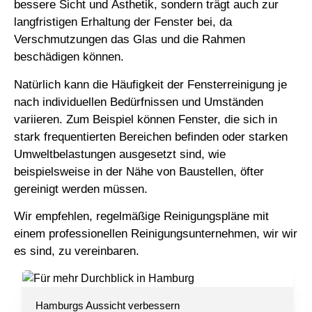
bessere Sicht und Ästhetik, sondern trägt auch zur
langfristigen Erhaltung der Fenster bei, da
Verschmutzungen das Glas und die Rahmen
beschädigen können.
Natürlich kann die Häufigkeit der Fensterreinigung je
nach individuellen Bedürfnissen und Umständen
variieren. Zum Beispiel können Fenster, die sich in
stark frequentierten Bereichen befinden oder starken
Umweltbelastungen ausgesetzt sind, wie
beispielsweise in der Nähe von Baustellen, öfter
gereinigt werden müssen.
Wir empfehlen, regelmäßige Reinigungspläne mit
einem professionellen Reinigungsunternehmen, wir wir
es sind, zu vereinbaren.
Hamburgs Aussicht verbessern