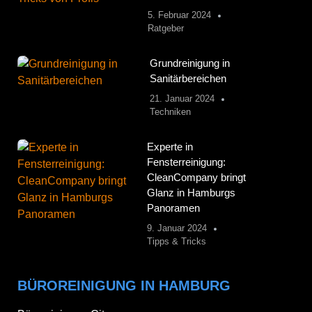
5. Februar 2024
Ratgeber
Grundreinigung in
Sanitärbereichen
21. Januar 2024
Techniken
Experte in
Fensterreinigung:
CleanCompany bringt
Glanz in Hamburgs
Panoramen
9. Januar 2024
Tipps & Tricks
BÜROREINIGUNG IN HAMBURG