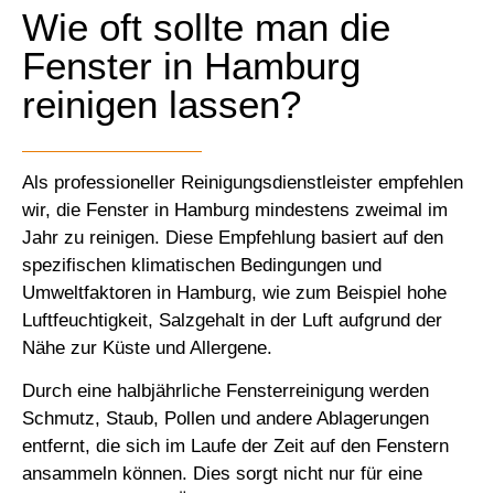
Wie oft sollte man die
Fenster in Hamburg
reinigen lassen?
Als professioneller Reinigungsdienstleister empfehlen
wir, die Fenster in Hamburg mindestens zweimal im
Jahr zu reinigen. Diese Empfehlung basiert auf den
spezifischen klimatischen Bedingungen und
Umweltfaktoren in Hamburg, wie zum Beispiel hohe
Luftfeuchtigkeit, Salzgehalt in der Luft aufgrund der
Nähe zur Küste und Allergene.
Durch eine halbjährliche Fensterreinigung werden
Schmutz, Staub, Pollen und andere Ablagerungen
entfernt, die sich im Laufe der Zeit auf den Fenstern
ansammeln können. Dies sorgt nicht nur für eine