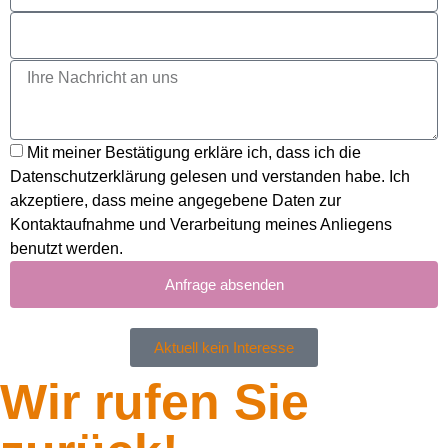
Mit meiner Bestätigung erkläre ich, dass ich die
Datenschutzerklärung gelesen und verstanden habe. Ich
akzeptiere, dass meine angegebene Daten zur
Kontaktaufnahme und Verarbeitung meines Anliegens
benutzt werden.
Anfrage absenden
Aktuell kein Interesse
Wir rufen Sie