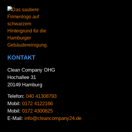
KONTAKT
Clean Company OHG
Hochallee 31
20149 Hamburg
Telefon:
040 41308793
Mobil:
0172 4122166
Mobil:
0172 4300825
E-Mail:
info@cleancompany24.de