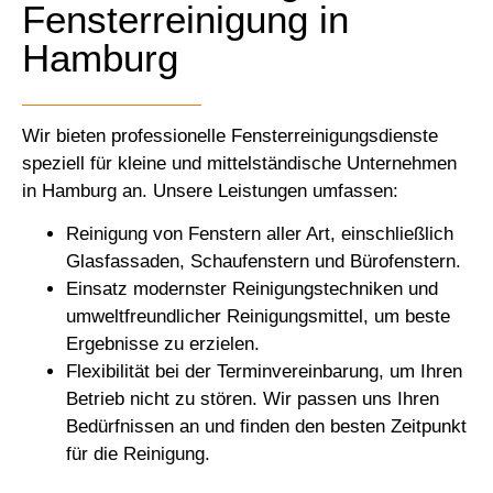
Fensterreinigung in
Hamburg
Wir bieten professionelle Fensterreinigungsdienste
speziell für kleine und mittelständische Unternehmen
in Hamburg an. Unsere Leistungen umfassen:
Reinigung von Fenstern aller Art, einschließlich
Glasfassaden, Schaufenstern und Bürofenstern.
Einsatz modernster Reinigungstechniken und
umweltfreundlicher Reinigungsmittel, um beste
Ergebnisse zu erzielen.
Flexibilität bei der Terminvereinbarung, um Ihren
Betrieb nicht zu stören. Wir passen uns Ihren
Bedürfnissen an und finden den besten Zeitpunkt
für die Reinigung.