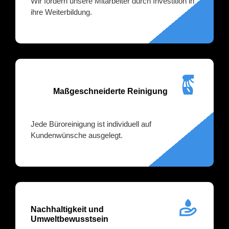
Wir fördern unsere Mitarbeiter durch Investition in
ihre Weiterbildung.
Maßgeschneiderte Reinigung
Jede Büroreinigung ist individuell auf
Kundenwünsche ausgelegt.
Nachhaltigkeit und
Umweltbewusstsein