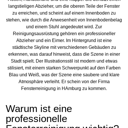
Warum ist eine
professionelle