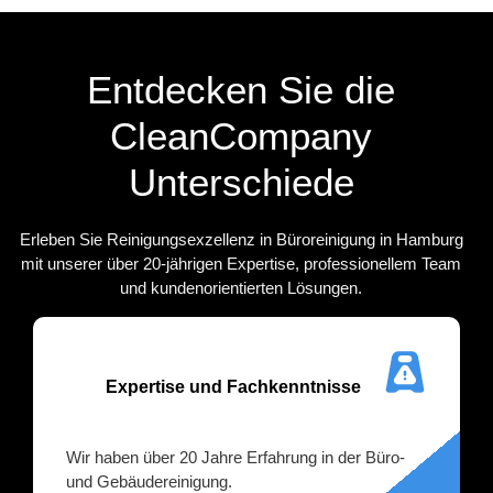
Entdecken Sie die
CleanCompany
Unterschiede
Erleben Sie Reinigungsexzellenz in Büroreinigung in Hamburg
mit unserer über 20-jährigen Expertise, professionellem Team
und kundenorientierten Lösungen.
Expertise und Fachkenntnisse
Wir haben über 20 Jahre Erfahrung in der Büro-
und Gebäudereinigung.