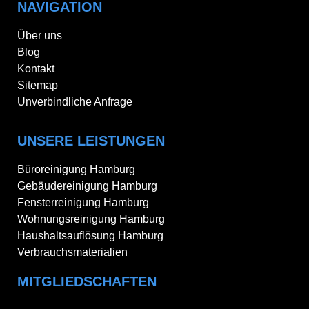
NAVIGATION
Über uns
Blog
Kontakt
Sitemap
Unverbindliche Anfrage
UNSERE LEISTUNGEN
Büroreinigung Hamburg
Gebäudereinigung Hamburg
Fensterreinigung Hamburg
Wohnungsreinigung Hamburg
Haushaltsauflösung Hamburg
Verbrauchsmaterialien
MITGLIEDSCHAFTEN