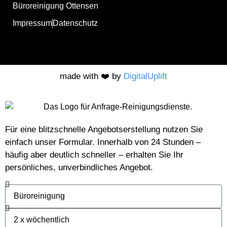
Büroreinigung Ottensen
Impressum
Datenschutz
made with ❤️ by
DigitalUplift
Für eine blitzschnelle Angebotserstellung nutzen Sie
einfach unser Formular. Innerhalb von 24 Stunden –
häufig aber deutlich schneller – erhalten Sie Ihr
persönliches, unverbindliches Angebot.