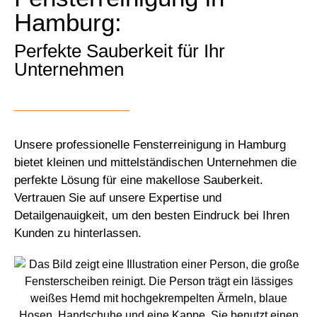
Hamburg:
Perfekte Sauberkeit für Ihr
Unternehmen
Unsere professionelle Fensterreinigung in Hamburg
bietet kleinen und mittelständischen Unternehmen die
perfekte Lösung für eine makellose Sauberkeit.
Vertrauen Sie auf unsere Expertise und
Detailgenauigkeit, um den besten Eindruck bei Ihren
Kunden zu hinterlassen.