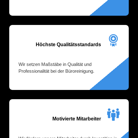
Höchste Qualitätsstandards
Wir setzen Maßstäbe in Qualität und
Professionalität bei der Büroreinigung.
Motivierte Mitarbeiter