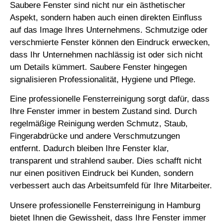
Saubere Fenster sind nicht nur ein ästhetischer
Aspekt, sondern haben auch einen direkten Einfluss
auf das Image Ihres Unternehmens. Schmutzige oder
verschmierte Fenster können den Eindruck erwecken,
dass Ihr Unternehmen nachlässig ist oder sich nicht
um Details kümmert. Saubere Fenster hingegen
signalisieren Professionalität, Hygiene und Pflege.
Eine professionelle Fensterreinigung sorgt dafür, dass
Ihre Fenster immer in bestem Zustand sind. Durch
regelmäßige Reinigung werden Schmutz, Staub,
Fingerabdrücke und andere Verschmutzungen
entfernt. Dadurch bleiben Ihre Fenster klar,
transparent und strahlend sauber. Dies schafft nicht
nur einen positiven Eindruck bei Kunden, sondern
verbessert auch das Arbeitsumfeld für Ihre Mitarbeiter.
Unsere professionelle Fensterreinigung in Hamburg
bietet Ihnen die Gewissheit, dass Ihre Fenster immer