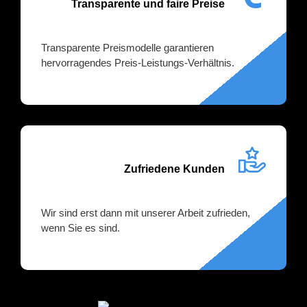
Transparente und faire Preise
Transparente Preismodelle garantieren
hervorragendes Preis-Leistungs-Verhältnis.
Zufriedene Kunden
Wir sind erst dann mit unserer Arbeit zufrieden,
wenn Sie es sind.