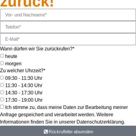
zurück!
Wann dürfen wir Sie zurückrufen?*
heute
morgen
Zu welcher Uhrzeit?*
09:30 - 11:30 Uhr
11:30 - 14:30 Uhr
14:30 - 17:30 Uhr
17:30 - 19:00 Uhr
Ich stimme zu, dass meine Daten zur Bearbeitung meiner
Anfrage gespeichert und verarbeitet werden. Weitere
Informationen finden Sie in unserer Datenschutzerklärung.
Rückrufbitte absenden