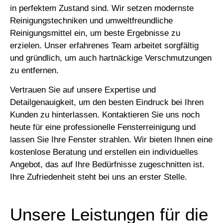
in perfektem Zustand sind. Wir setzen modernste
Reinigungstechniken und umweltfreundliche
Reinigungsmittel ein, um beste Ergebnisse zu
erzielen. Unser erfahrenes Team arbeitet sorgfältig
und gründlich, um auch hartnäckige Verschmutzungen
zu entfernen.
Vertrauen Sie auf unsere Expertise und
Detailgenauigkeit, um den besten Eindruck bei Ihren
Kunden zu hinterlassen. Kontaktieren Sie uns noch
heute für eine professionelle Fensterreinigung und
lassen Sie Ihre Fenster strahlen. Wir bieten Ihnen eine
kostenlose Beratung und erstellen ein individuelles
Angebot, das auf Ihre Bedürfnisse zugeschnitten ist.
Ihre Zufriedenheit steht bei uns an erster Stelle.
Unsere Leistungen für die