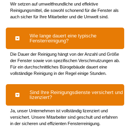
Wir setzen auf umweltfreundliche und effektive
Reinigungsmittel, die sowohl schonend für die Fenster als
auch sicher für Ihre Mitarbeiter und die Umwelt sind.
Wie lange dauert eine typische
Fensterreinigung?
Die Dauer der Reinigung hängt von der Anzahl und Größe
der Fenster sowie von spezifischen Verschmutzungen ab.
Für ein durchschnittliches Bürogebäude dauert eine
vollständige Reinigung in der Regel einige Stunden.
Sind Ihre Reinigungsdienste versichert und
lizenziert?
Ja, unser Unternehmen ist vollständig lizenziert und
versichert. Unsere Mitarbeiter sind geschult und erfahren
in der sicheren und effizienten Fensterreinigung.