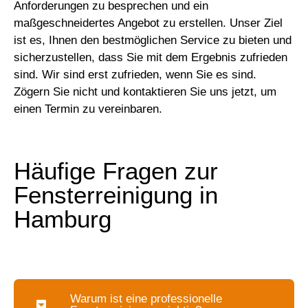
Anforderungen zu besprechen und ein
maßgeschneidertes Angebot zu erstellen. Unser Ziel
ist es, Ihnen den bestmöglichen Service zu bieten und
sicherzustellen, dass Sie mit dem Ergebnis zufrieden
sind. Wir sind erst zufrieden, wenn Sie es sind.
Zögern Sie nicht und kontaktieren Sie uns jetzt, um
einen Termin zu vereinbaren.
Häufige Fragen zur
Fensterreinigung in
Hamburg
Warum ist eine professionelle