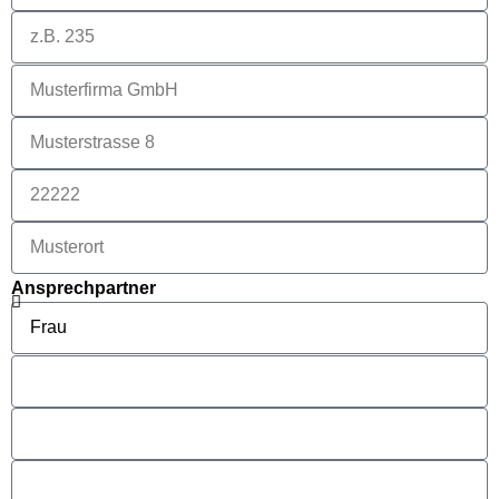
Ansprechpartner