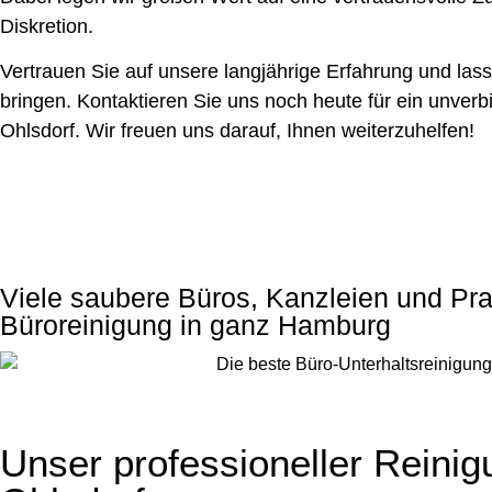
Diskretion.
Vertrauen Sie auf unsere langjährige Erfahrung und las
bringen. Kontaktieren Sie uns noch heute für ein unverb
Ohlsdorf. Wir freuen uns darauf, Ihnen weiterzuhelfen!
Viele saubere Büros, Kanzleien und P
Büroreinigung in ganz Hamburg
Unser professioneller Reinig