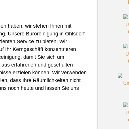
en haben, wir stehen Ihnen mit
ng. Unsere Büroreinigung in Ohlsdorf
izienten Service zu bieten. Wir
auf Ihr Kerngeschäft konzentrieren
einigung, damit Sie sich um
 aus erfahrenen und geschulten
bnisse erzielen können. Wir verwenden
len, dass Ihre Räumlichkeiten nicht
 uns noch heute und lassen Sie uns