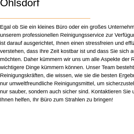
Ohlsdorf
Egal ob Sie ein kleines Büro oder ein großes Unternehm
unserem professionellen Reinigungsservice zur Verfügu
ist darauf ausgerichtet, Ihnen einen stressfreien und eff
verstehen, dass Ihre Zeit kostbar ist und dass Sie sich 
möchten. Daher kümmern wir uns um alle Aspekte der R
wichtigere Dinge kümmern können. Unser Team besteht
Reinigungskräften, die wissen, wie sie die besten Erge
nur umweltfreundliche Reinigungsmittel, um sicherzustel
nur sauber, sondern auch sicher sind. Kontaktieren Sie
Ihnen helfen, Ihr Büro zum Strahlen zu bringen!