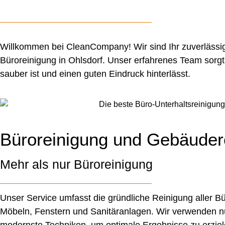
Willkommen bei CleanCompany! Wir sind Ihr zuverlässige
Büroreinigung in Ohlsdorf. Unser erfahrenes Team sorgt
sauber ist und einen guten Eindruck hinterlässt.
Büroreinigung und Gebäudere
Mehr als nur Büroreinigung
Unser Service umfasst die gründliche Reinigung aller Bü
Möbeln, Fenstern und Sanitäranlagen. Wir verwenden n