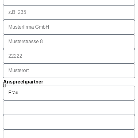
Ansprechpartner