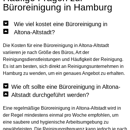
Büroreinigung in Hamburg
Wie viel kostet eine Büroreinigung in
Altona-Altstadt?
Die Kosten für eine Büroreinigung in Altona-Altstadt
variieren je nach Größe des Büros, Art der
Reinigungsdienstleistungen und Häufigkeit der Reinigung.
Es ist am besten, sich direkt an Reinigungsunternehmen in
Hamburg zu wenden, um ein genaues Angebot zu erhalten.
Wie oft sollte eine Büroreinigung in Altona-
Altstadt durchgeführt werden?
Eine regelmäßige Büroreinigung in Altona-Altstadt wird in
der Regel mindestens einmal pro Woche empfohlen, um
eine saubere und hygienische Arbeitsumgebung zu
gewährleisten. Die Reinigungsfrequenz kann jedoch je nach