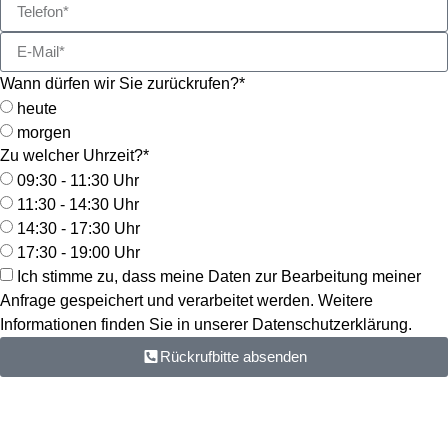
Wann dürfen wir Sie zurückrufen?*
heute
morgen
Zu welcher Uhrzeit?*
09:30 - 11:30 Uhr
11:30 - 14:30 Uhr
14:30 - 17:30 Uhr
17:30 - 19:00 Uhr
Ich stimme zu, dass meine Daten zur Bearbeitung meiner
Anfrage gespeichert und verarbeitet werden. Weitere
Informationen finden Sie in unserer Datenschutzerklärung.
Rückrufbitte absenden