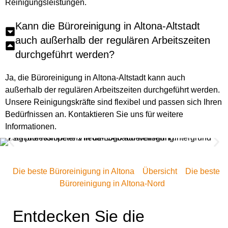
Reinigungsleistungen.
Kann die Büroreinigung in Altona-Altstadt
auch außerhalb der regulären Arbeitszeiten
durchgeführt werden?
Ja, die Büroreinigung in Altona-Altstadt kann auch
außerhalb der regulären Arbeitszeiten durchgeführt werden.
Unsere Reinigungskräfte sind flexibel und passen sich Ihren
Bedürfnissen an. Kontaktieren Sie uns für weitere
Informationen.
Die beste Büroreinigung in Altona
Übersicht
Die beste
Büroreinigung in Altona-Nord
Entdecken Sie die