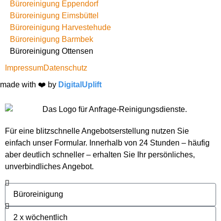
Büroreinigung Eppendorf
Büroreinigung Eimsbüttel
Büroreinigung Harvestehude
Büroreinigung Barmbek
Büroreinigung Ottensen
Impressum
Datenschutz
made with ❤️ by
DigitalUplift
Für eine blitzschnelle Angebotserstellung nutzen Sie
einfach unser Formular. Innerhalb von 24 Stunden – häufig
aber deutlich schneller – erhalten Sie Ihr persönliches,
unverbindliches Angebot.