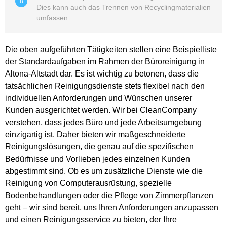
8
Dies kann auch das Trennen von Recyclingmaterialien
umfassen.
Die oben aufgeführten Tätigkeiten stellen eine Beispielliste
der Standardaufgaben im Rahmen der Büroreinigung in
Altona-Altstadt dar. Es ist wichtig zu betonen, dass die
tatsächlichen Reinigungsdienste stets flexibel nach den
individuellen Anforderungen und Wünschen unserer
Kunden ausgerichtet werden. Wir bei CleanCompany
verstehen, dass jedes Büro und jede Arbeitsumgebung
einzigartig ist. Daher bieten wir maßgeschneiderte
Reinigungslösungen, die genau auf die spezifischen
Bedürfnisse und Vorlieben jedes einzelnen Kunden
abgestimmt sind. Ob es um zusätzliche Dienste wie die
Reinigung von Computerausrüstung, spezielle
Bodenbehandlungen oder die Pflege von Zimmerpflanzen
geht – wir sind bereit, uns Ihren Anforderungen anzupassen
und einen Reinigungsservice zu bieten, der Ihre