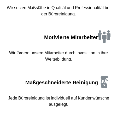
Wir setzen Maßstäbe in Qualität und Professionalität bei
der Büroreinigung.
Motivierte Mitarbeiter
Wir fördern unsere Mitarbeiter durch Investition in ihre
Weiterbildung.
Maßgeschneiderte Reinigung
Jede Büroreinigung ist individuell auf Kundenwünsche
ausgelegt.