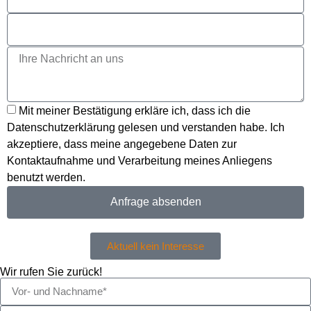
Mit meiner Bestätigung erkläre ich, dass ich die
Datenschutzerklärung gelesen und verstanden habe. Ich
akzeptiere, dass meine angegebene Daten zur
Kontaktaufnahme und Verarbeitung meines Anliegens
benutzt werden.
Anfrage absenden
Aktuell kein Interesse
Wir rufen Sie zurück!