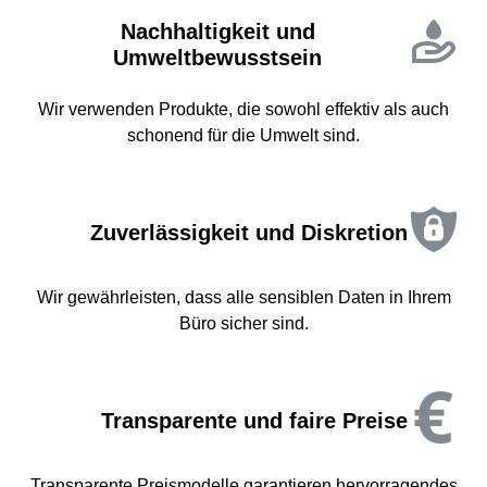
Nachhaltigkeit und
Umweltbewusstsein
Wir verwenden Produkte, die sowohl effektiv als auch
schonend für die Umwelt sind.
Zuverlässigkeit und Diskretion
Wir gewährleisten, dass alle sensiblen Daten in Ihrem
Büro sicher sind.
Transparente und faire Preise
Transparente Preismodelle garantieren hervorragendes