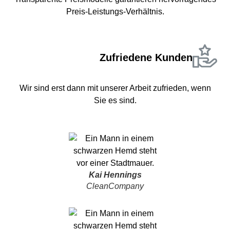
Preis-Leistungs-Verhältnis.
Zufriedene Kunden
Wir sind erst dann mit unserer Arbeit zufrieden, wenn
Sie es sind.
Kai Hennings
CleanCompany