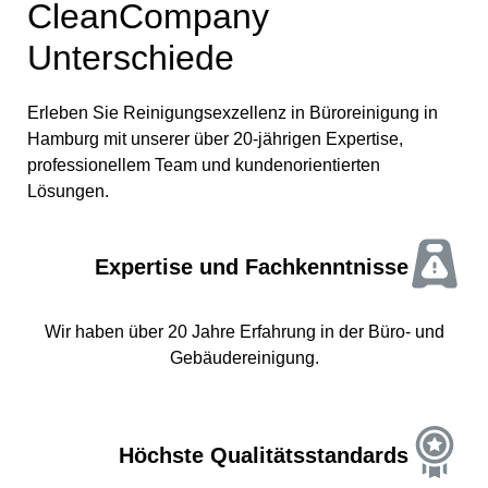
CleanCompany
Unterschiede
Erleben Sie Reinigungsexzellenz in Büroreinigung in
Hamburg mit unserer über 20-jährigen Expertise,
professionellem Team und kundenorientierten
Lösungen.
Expertise und Fachkenntnisse
Wir haben über 20 Jahre Erfahrung in der Büro- und
Gebäudereinigung.
Höchste Qualitätsstandards