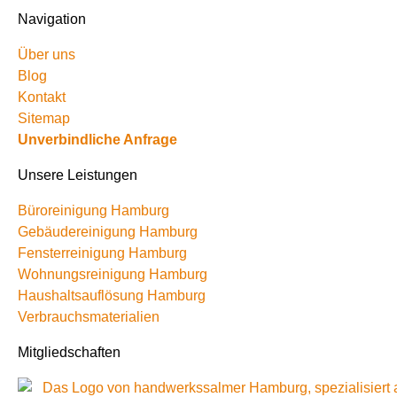
Navigation
Über uns
Blog
Kontakt
Sitemap
Unverbindliche Anfrage
Unsere Leistungen
Büroreinigung Hamburg
Gebäudereinigung Hamburg
Fensterreinigung Hamburg
Wohnungsreinigung Hamburg
Haushaltsauflösung Hamburg
Verbrauchsmaterialien
Mitgliedschaften