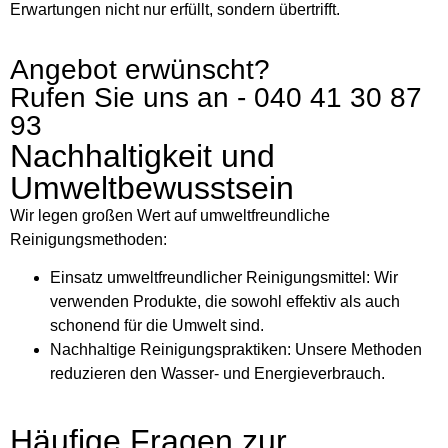
Erwartungen nicht nur erfüllt, sondern übertrifft.
Angebot erwünscht?
Rufen Sie uns an - 040 41 30 87
93
Nachhaltigkeit und
Umweltbewusstsein
Wir legen großen Wert auf umweltfreundliche
Reinigungsmethoden:
Einsatz umweltfreundlicher Reinigungsmittel: Wir
verwenden Produkte, die sowohl effektiv als auch
schonend für die Umwelt sind.
Nachhaltige Reinigungspraktiken: Unsere Methoden
reduzieren den Wasser- und Energieverbrauch.
Häufige Fragen zur