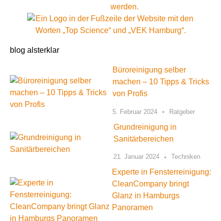
blog alsterklar
Büroreinigung selber
machen – 10 Tipps & Tricks
von Profis
5. Februar 2024
Ratgeber
Grundreinigung in
Sanitärbereichen
21. Januar 2024
Techniken
Experte in Fensterreinigung:
CleanCompany bringt
Glanz in Hamburgs
Panoramen