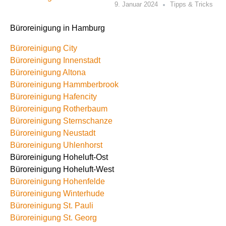
9. Januar 2024
Tipps & Tricks
Büroreinigung in Hamburg
Büroreinigung City
Büroreinigung Innenstadt
Büroreinigung Altona
Büroreinigung Hammberbrook
Büroreinigung Hafencity
Büroreinigung Rotherbaum
Büroreinigung Sternschanze
Büroreinigung Neustadt
Büroreinigung Uhlenhorst
Büroreinigung Hoheluft-Ost
Büroreinigung Hoheluft-West
Büroreinigung Hohenfelde
Büroreinigung Winterhude
Büroreinigung St. Pauli
Büroreinigung St. Georg