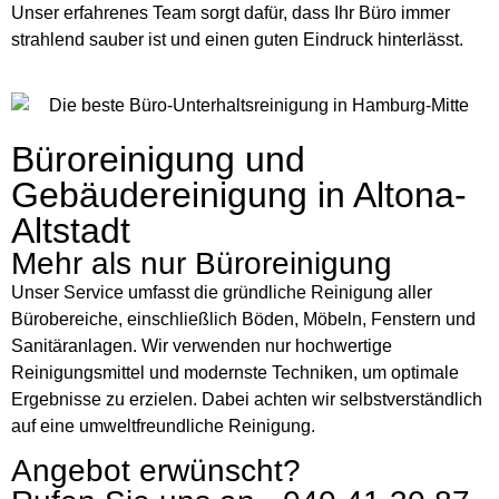
Unser erfahrenes Team sorgt dafür, dass Ihr Büro immer
strahlend sauber ist und einen guten Eindruck hinterlässt.
Büroreinigung und
Gebäudereinigung in Altona-
Altstadt
Mehr als nur Büroreinigung
Unser Service umfasst die gründliche Reinigung aller
Bürobereiche, einschließlich Böden, Möbeln, Fenstern und
Sanitäranlagen. Wir verwenden nur hochwertige
Reinigungsmittel und modernste Techniken, um optimale
Ergebnisse zu erzielen. Dabei achten wir selbstverständlich
auf eine umweltfreundliche Reinigung.
Angebot erwünscht?