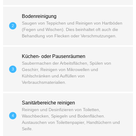
Bodenreinigung
Saugen von Teppichen und Reinigen von Hartböden
2
(Fegen und Wischen). Dies beinhaltet oft auch die
Behandlung von Flecken oder Verschmutzungen.
Küchen- oder Pausenräumen
Saubermachen der Arbeitsflächen, Spülen von
3
Geschirr, Reinigen von Mikrowellen und
Kühlschränken und Auffüllen von
Verbrauchsmaterialien.
Sanitärbereiche reinigen
Reinigen und Desinfizieren von Toiletten,
4
Waschbecken, Spiegeln und Bodenflächen.
Austauschen von Toilettenpapier, Handtüchern und
Seife.