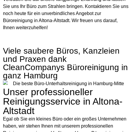
Sie uns Ihr Büro zum Strahlen bringen. Kontaktieren Sie uns
noch heute für ein unverbindliches Angebot zur
Büroreinigung in Altona-Altstadt. Wir freuen uns darauf,
Ihnen weiterzuhelfen!
Viele saubere Büros, Kanzleien
und Praxen dank
CleanCompanys Büroreinigung in
ganz Hamburg
Unser professioneller
Reinigungsservice in Altona-
Altstadt
Egal ob Sie ein kleines Büro oder ein großes Unternehmen
haben, wir stehen Ihnen mit unserem professionellen