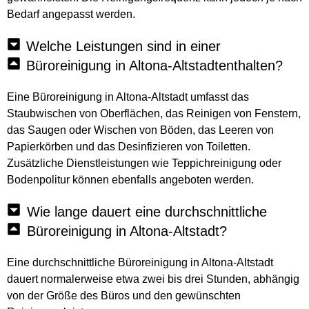
Bedarf angepasst werden.
Welche Leistungen sind in einer
Büroreinigung in Altona-Altstadtenthalten?
Eine Büroreinigung in Altona-Altstadt umfasst das
Staubwischen von Oberflächen, das Reinigen von Fenstern,
das Saugen oder Wischen von Böden, das Leeren von
Papierkörben und das Desinfizieren von Toiletten.
Zusätzliche Dienstleistungen wie Teppichreinigung oder
Bodenpolitur können ebenfalls angeboten werden.
Wie lange dauert eine durchschnittliche
Büroreinigung in Altona-Altstadt?
Eine durchschnittliche Büroreinigung in Altona-Altstadt
dauert normalerweise etwa zwei bis drei Stunden, abhängig
von der Größe des Büros und den gewünschten