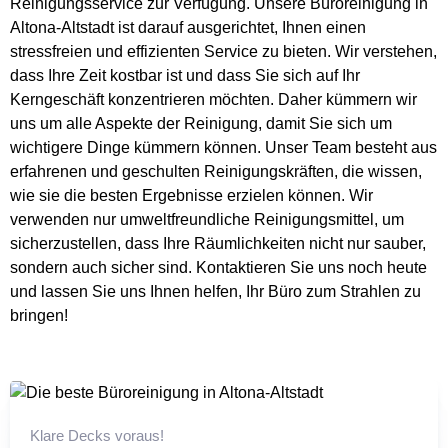
Reinigungsservice zur Verfügung. Unsere Büroreinigung in
Altona-Altstadt ist darauf ausgerichtet, Ihnen einen
stressfreien und effizienten Service zu bieten. Wir verstehen,
dass Ihre Zeit kostbar ist und dass Sie sich auf Ihr
Kerngeschäft konzentrieren möchten. Daher kümmern wir
uns um alle Aspekte der Reinigung, damit Sie sich um
wichtigere Dinge kümmern können. Unser Team besteht aus
erfahrenen und geschulten Reinigungskräften, die wissen,
wie sie die besten Ergebnisse erzielen können. Wir
verwenden nur umweltfreundliche Reinigungsmittel, um
sicherzustellen, dass Ihre Räumlichkeiten nicht nur sauber,
sondern auch sicher sind. Kontaktieren Sie uns noch heute
und lassen Sie uns Ihnen helfen, Ihr Büro zum Strahlen zu
bringen!
Klare Decks voraus!