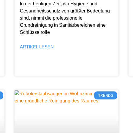
In der heutigen Zeit, wo Hygiene und
Gesundheitsschutz von größter Bedeutung
sind, nimmt die professionelle
Grundreinigung in Sanitärbereichen eine
Schlüsselrolle
ARTIKEL LESEN
TRENDS