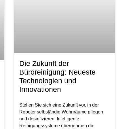
Die Zukunft der
Büroreinigung: Neueste
Technologien und
Innovationen
Stellen Sie sich eine Zukunft vor, in der
Roboter selbständig Wohnräume pflegen
und desinfizieren. Intelligente
Reinigungssysteme übernehmen die