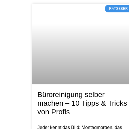
RATGEBER
Büroreinigung selber
machen – 10 Tipps & Tricks
von Profis
Jeder kennt das Bild: Montagmorgen, das