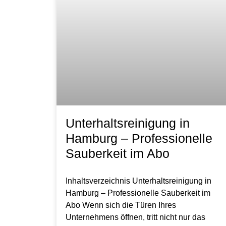
Unterhaltsreinigung in
Hamburg – Professionelle
Sauberkeit im Abo
Inhaltsverzeichnis Unterhaltsreinigung in
Hamburg – Professionelle Sauberkeit im
Abo Wenn sich die Türen Ihres
Unternehmens öffnen, tritt nicht nur das