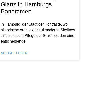
Glanz in Hamburgs
Panoramen
In Hamburg, der Stadt der Kontraste, wo
historische Architektur auf moderne Skylines
trifft, spielt die Pflege der Glasfassaden eine
entscheidende
ARTIKEL LESEN