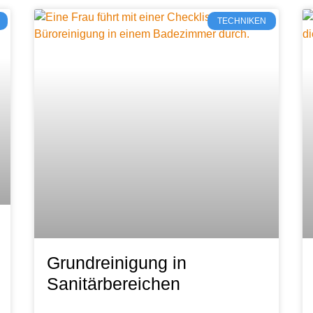
TECHNIKEN
Grundreinigung in
Sanitärbereichen