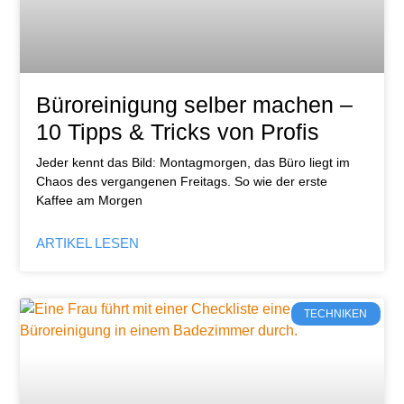
Büroreinigung selber machen –
10 Tipps & Tricks von Profis
Jeder kennt das Bild: Montagmorgen, das Büro liegt im
Chaos des vergangenen Freitags. So wie der erste
Kaffee am Morgen
ARTIKEL LESEN
TECHNIKEN