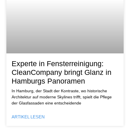
Experte in Fensterreinigung:
CleanCompany bringt Glanz in
Hamburgs Panoramen
In Hamburg, der Stadt der Kontraste, wo historische
Architektur auf moderne Skylines trifft, spielt die Pflege
der Glasfassaden eine entscheidende
ARTIKEL LESEN