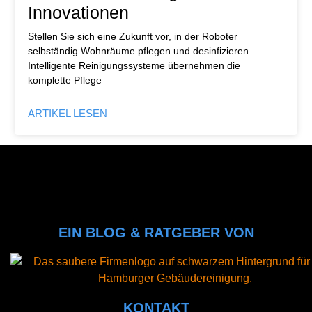
Innovationen
Stellen Sie sich eine Zukunft vor, in der Roboter
selbständig Wohnräume pflegen und desinfizieren.
Intelligente Reinigungssysteme übernehmen die
komplette Pflege
ARTIKEL LESEN
EIN BLOG & RATGEBER VON
KONTAKT