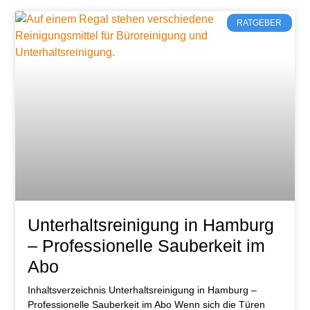
RATGEBER
Unterhaltsreinigung in Hamburg
– Professionelle Sauberkeit im
Abo
Inhaltsverzeichnis Unterhaltsreinigung in Hamburg –
Professionelle Sauberkeit im Abo Wenn sich die Türen