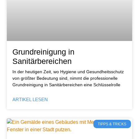
Grundreinigung in
Sanitärbereichen
In der heutigen Zeit, wo Hygiene und Gesundheitsschutz
von größter Bedeutung sind, nimmt die professionelle
Grundreinigung in Sanitärbereichen eine Schlüsselrolle
ARTIKEL LESEN
TIPPS & TRICKS