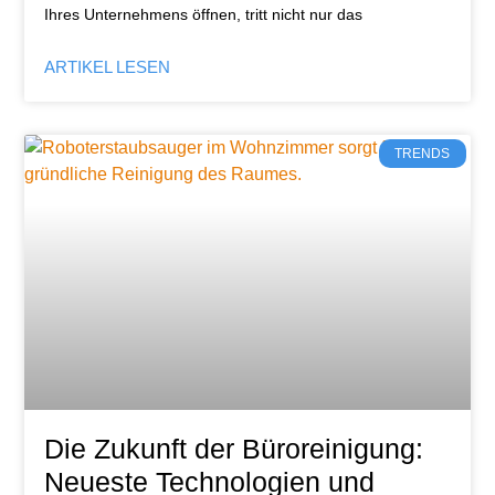
Ihres Unternehmens öffnen, tritt nicht nur das
ARTIKEL LESEN
TRENDS
Die Zukunft der Büroreinigung:
Neueste Technologien und